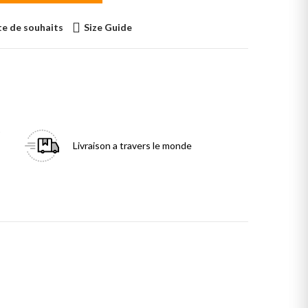
ste de souhaits
Size Guide
Livraison
a travers le monde