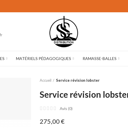
fr
ES
MATÉRIELS PÉDAGOGIQUES
RAMASSE-BALLES
Accueil
Service révision lobster
Service révision lobste
Avis (
0
)
275,00 €