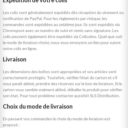
Les colis sont généralement expédiés dès réception du virement ou
notification de PayPal. Pour les règlements par chèque, les
commandes sont expédiées au seizième jour. Ils sont expédiés via
Chronopost avec un numéro de suivi et remis sans signature. Les
colis peuvent également être expédiés via Colissimo. Quel que soit
le mode de livraison choisi, nous vous envoyons un lien pour suivre
votre colis en ligne.
Livraison
Les dimensions des boîtes sont appropriées et vos articles sont
correctement protégés. Toutefois, vérifier l'état du carton et s'il
vous paraît abîmé, prendre des réserves sur le bon de livraison. Si le
carton vous semble vraiment abîmé, déballer le produit pour vérifier
son état. Pour tout problème contacter aussitôt SLS Distribution.
Choix du mode de livraison
En passant vos commandes le choix du mode de livraison est
proposé :