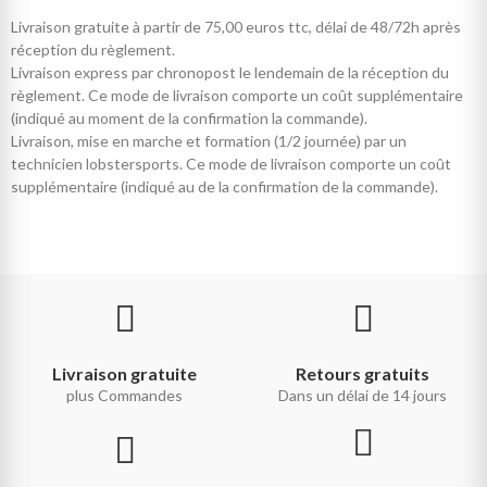
Livraison gratuite à partir de 75,00 euros ttc, délai de 48/72h après
réception du règlement.
Livraison express par chronopost le lendemain de la réception du
règlement. Ce mode de livraison comporte un coût supplémentaire
(indiqué au moment de la confirmation la commande).
Livraison, mise en marche et formation (1/2 journée) par un
technicien lobstersports. Ce mode de livraison comporte un coût
supplémentaire (indiqué au de la confirmation de la commande).
Livraison gratuite
Retours gratuits
plus Commandes
Dans un délai de 14 jours