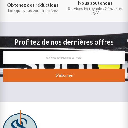
Nous soutenons
Obtenez des réductions
Services incroyables 24h/24 et
Lorsque vous vous inscrivez
7j/7
Profitez de nos dernières offres
S’abonner