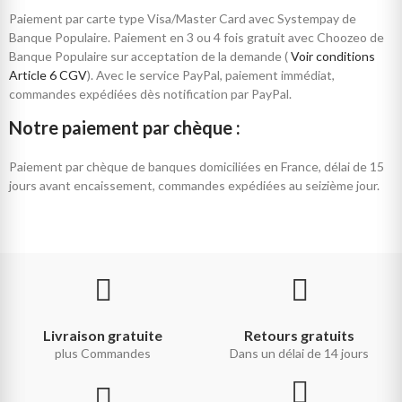
Paiement par carte type Visa/Master Card avec Systempay de
Banque Populaire. Paiement en 3 ou 4 fois gratuit avec Choozeo de
Banque Populaire sur acceptation de la demande (
Voir conditions
Article 6 CGV
). Avec le service PayPal, paiement immédiat,
commandes expédiées dès notification par PayPal.
Notre paiement par chèque :
Paiement par chèque de banques domiciliées en France, délai de 15
jours avant encaissement, commandes expédiées au seizième jour.
Livraison gratuite
Retours gratuits
plus Commandes
Dans un délai de 14 jours