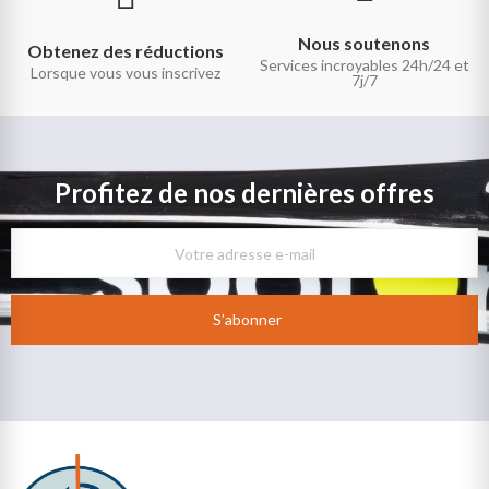
Nous soutenons
Obtenez des réductions
Services incroyables 24h/24 et
Lorsque vous vous inscrivez
7j/7
Profitez de nos dernières offres
S’abonner