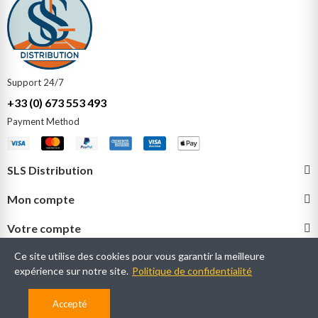
Support 24/7
+33 (0) 673 553 493
Payment Method​
SLS Distribution
Mon compte
Votre compte
Ce site utilise des cookies pour vous garantir la meilleure
expérience sur notre site.
Politique de confidentialité
Copyright © slsdistribution. tous droits réservés.
Accepté