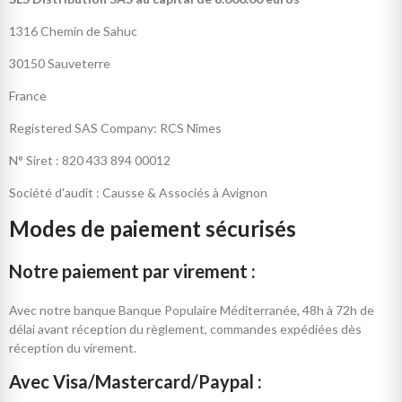
1316 Chemin de Sahuc
30150 Sauveterre
France
Registered SAS Company: RCS Nîmes
N° Siret : 820 433 894 00012
Société d'audit : Causse & Associés à Avignon
Modes de paiement sécurisés
Notre paiement par virement :
Avec notre banque Banque Populaire Méditerranée, 48h à 72h de
délai avant réception du règlement, commandes expédiées dès
réception du virement.
Avec Visa/Mastercard/Paypal :