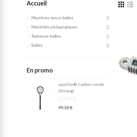
Accueil
Machines lance-balles
Matériels pédagogiques
Ramasse-balles
Balles
En promo
spotOn® Carbon cordé
(Strung)
99,50 €