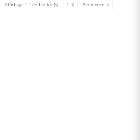
1
Pertinence
Affichage 1-1 de 1 article(s)