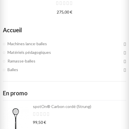
275,00 €
Accueil
Machines lance-balles
Matériels pédagogiques
Ramasse-balles
Balles
En promo
spotOn® Carbon cordé (Strung)
99,50 €