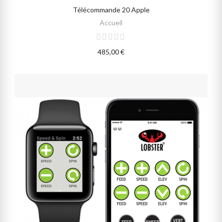
Télécommande 20 Apple
AJOUTER AU PANIER
Accueil
485,00 €