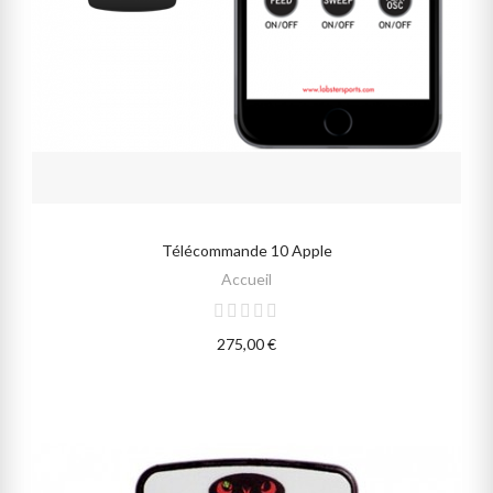
Télécommande 10 Apple
AJOUTER AU PANIER
Accueil
275,00 €