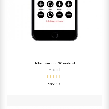
Télécommande 20 Androïd
AJOUTER AU PANIER
Accueil
485,00 €