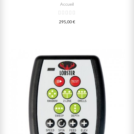
Accueil
295,00 €