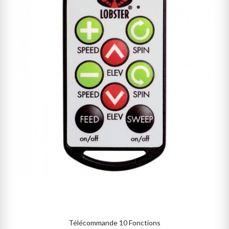
Télécommande 10 Fonctions
AJOUTER AU PANIER