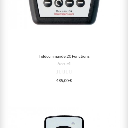
Télécommande 20 Fonctions
AJOUTER AU PANIER
Accueil
485,00 €