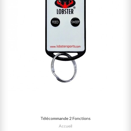
Télécommande 2 Fonctions
AJOUTER AU PANIER
Accueil