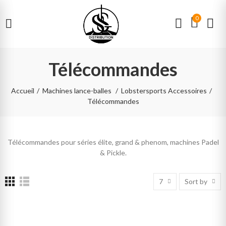
0
Télécommandes
Accueil
Machines lance-balles
Lobstersports Accessoires
Télécommandes
Télécommandes pour séries élite, grand & phenom, machines Padel
& Pickle.
7
Sort by