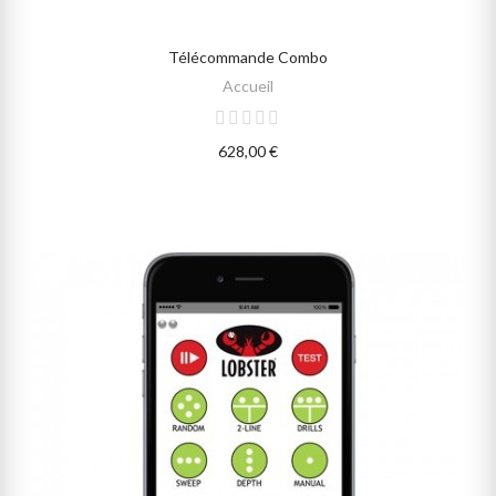
Télécommande Combo
SELECT OPTIONS
Accueil
628,00 €