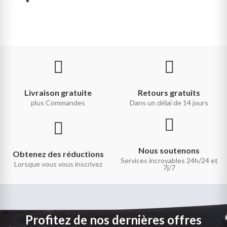
Livraison gratuite
Retours gratuits
plus Commandes
Dans un délai de 14 jours
Nous soutenons
Obtenez des réductions
Services incroyables 24h/24 et
Lorsque vous vous inscrivez
7j/7
Profitez de nos dernières offres