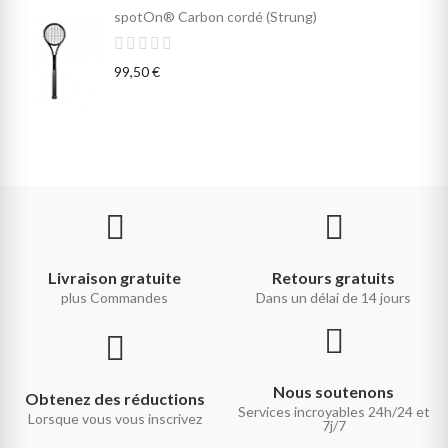
spotOn® Carbon cordé (Strung)
99,50 €
Livraison gratuite
Retours gratuits
plus Commandes
Dans un délai de 14 jours
Nous soutenons
Obtenez des réductions
Services incroyables 24h/24 et
Lorsque vous vous inscrivez
7j/7