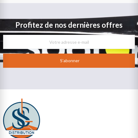
Profitez de nos dernières offres
S’abonner