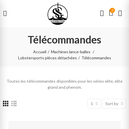
0
Télécommandes
Accueil
Machines lance-balles
Lobstersports pièces détachées
Télécommandes
Toutes les télécommandes disponibles pour les séries elite, elite
grand and phenom.
1
Sort by