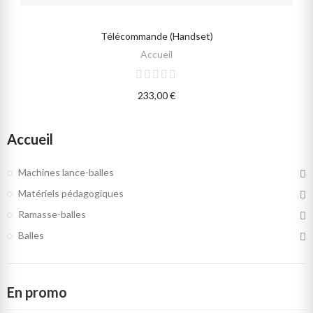
Télécommande (handset)
SELECT OPTIONS
Accueil
233,00 €
Accueil
Machines lance-balles
Matériels pédagogiques
Ramasse-balles
Balles
En promo