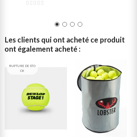
Les clients qui ont acheté ce produit
ont également acheté :
RUPTURE DE STO
CK