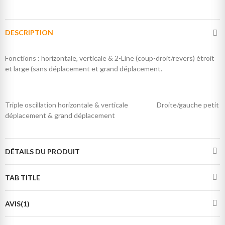
DESCRIPTION
Fonctions : horizontale, verticale & 2-Line (coup-droit/revers) étroit
et large (sans déplacement et grand déplacement.
Triple oscillation horizontale & verticale Droite/gauche petit
déplacement & grand déplacement
DÉTAILS DU PRODUIT
TAB TITLE
AVIS(1)