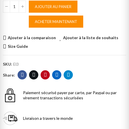
AJOUTER AU PANIER
ACHETER MAINTENANT
Ajouter à la comparaison
Ajouter à la liste de souhaits
Size Guide
SKU:
El3
Paiement sécurisé
payer par carte, par Paypal ou par
virement transactions sécurisées
Livraison
a travers le monde