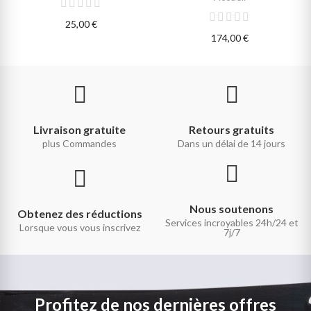
25,00 €
174,00 €
Livraison gratuite
Retours gratuits
plus Commandes
Dans un délai de 14 jours
Nous soutenons
Obtenez des réductions
Services incroyables 24h/24 et
Lorsque vous vous inscrivez
7j/7
Profitez de nos dernières offres