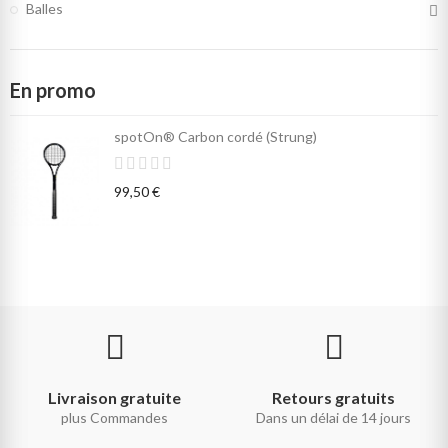
Balles
En promo
spotOn® Carbon cordé (Strung)
99,50 €
Livraison gratuite
Retours gratuits
plus Commandes
Dans un délai de 14 jours