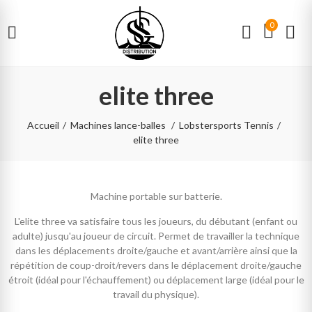
0
elite three
Accueil
Machines lance-balles
Lobstersports Tennis
elite three
Machine portable sur batterie.
L'elite three va satisfaire tous les joueurs, du débutant (enfant ou
adulte) jusqu'au joueur de circuit. Permet de travailler la technique
dans les déplacements droite/gauche et avant/arrière ainsi que la
répétition de coup-droit/revers dans le déplacement droite/gauche
étroit (idéal pour l'échauffement) ou déplacement large (idéal pour le
travail du physique).