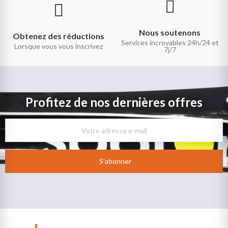
Nous soutenons
Obtenez des réductions
Services incroyables 24h/24 et
Lorsque vous vous inscrivez
7j/7
Profitez de nos dernières offres
S’abonner