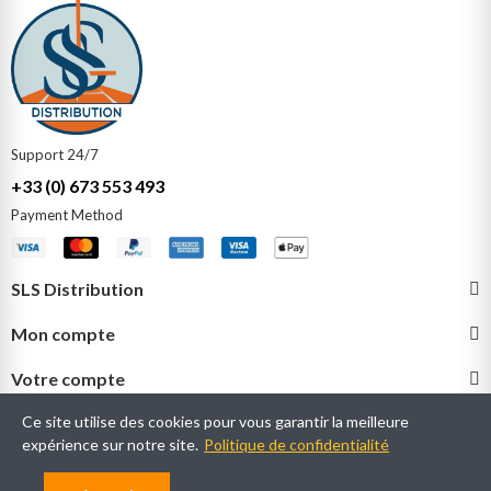
Support 24/7
+33 (0) 673 553 493
Payment Method​
SLS Distribution
Mon compte
Votre compte
Ce site utilise des cookies pour vous garantir la meilleure
expérience sur notre site.
Politique de confidentialité
Copyright © slsdistribution. tous droits réservés.