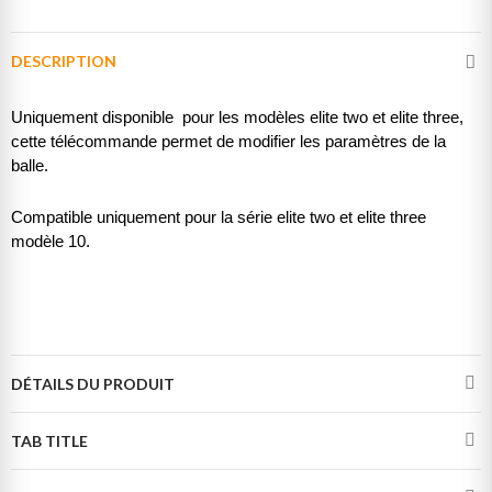
DESCRIPTION
Uniquement disponible pour les modèles elite two et elite three,
cette télécommande permet de modifier les paramètres de la
balle.
Compatible uniquement pour la série elite two et elite three
modèle 10.
DÉTAILS DU PRODUIT
TAB TITLE