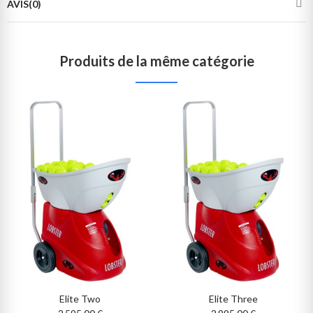
AVIS(0)
Produits de la même catégorie
Elite Two
Elite Three