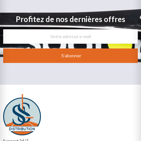
Profitez de nos dernières offres
S’abonner
Support 24/7