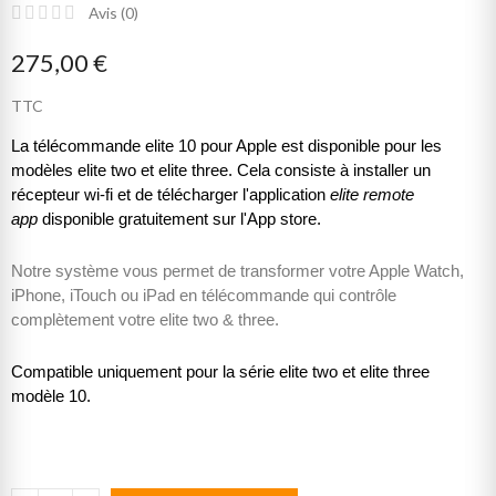
Avis (
0
)
275,00 €
TTC
La télécommande elite 10 pour Apple est disponible pour les
modèles elite two et elite three. Cela consiste à installer un
récepteur wi-fi et de télécharger l'application
elite remote
app
disponible gratuitement sur l'App store.
Notre système vous permet de transformer votre Apple Watch,
iPhone, iTouch ou iPad en télécommande qui contrôle
complètement votre elite two & three.
Compatible uniquement pour la série elite two et elite three
modèle 10.