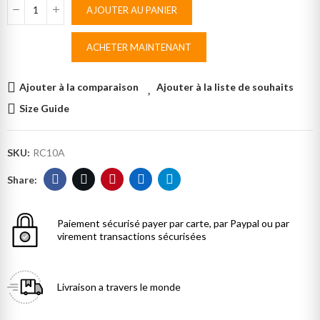
AJOUTER AU PANIER
ACHETER MAINTENANT
Ajouter à la comparaison
Ajouter à la liste de souhaits
Size Guide
SKU:
RC10A
Paiement sécurisé
payer par carte, par Paypal ou par
virement transactions sécurisées
Livraison
a travers le monde