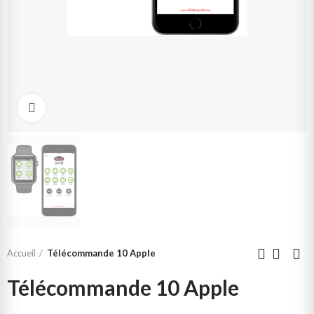
Click to enlarge
Accueil
Télécommande 10 Apple
Télécommande 10 Apple