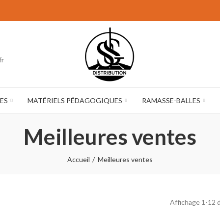
fr
ES
MATÉRIELS PÉDAGOGIQUES
RAMASSE-BALLES
Meilleures ventes
Accueil
Meilleures ventes
Affichage 1-12 d