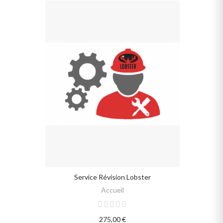
Service Révision Lobster
SELECT OPTIONS
Accueil
275,00 €