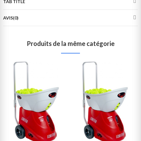
TAB TITLE
AVIS(0)
Produits de la même catégorie