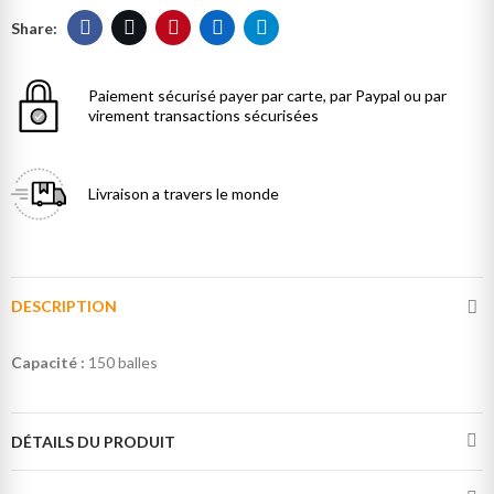
Paiement sécurisé
payer par carte, par Paypal ou par
virement transactions sécurisées
Livraison
a travers le monde
DESCRIPTION
Capacité :
150 balles
DÉTAILS DU PRODUIT